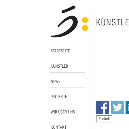
STARTSEITE
KÜNSTLER
NEWS
PROJEKTE
WIR ÜBER UNS
KONTAKT