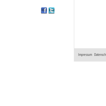
Impressum
|
Datensch