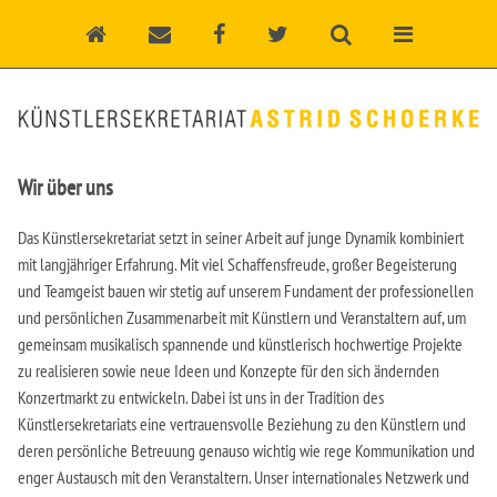
Wir über uns
Das Künstlersekretariat setzt in seiner Arbeit auf junge Dynamik kombiniert
mit langjähriger Erfahrung. Mit viel Schaffensfreude, großer Begeisterung
und Teamgeist bauen wir stetig auf unserem Fundament der professionellen
und persönlichen Zusammenarbeit mit Künstlern und Veranstaltern auf, um
gemeinsam musikalisch spannende und künstlerisch hochwertige Projekte
zu realisieren sowie neue Ideen und Konzepte für den sich ändernden
Konzertmarkt zu entwickeln. Dabei ist uns in der Tradition des
Künstlersekretariats eine vertrauensvolle Beziehung zu den Künstlern und
deren persönliche Betreuung genauso wichtig wie rege Kommunikation und
enger Austausch mit den Veranstaltern. Unser internationales Netzwerk und