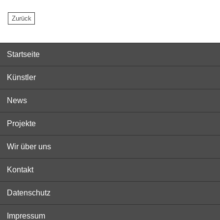
Startseite
Künstler
News
Projekte
Wir über uns
Kontakt
Datenschutz
Impressum