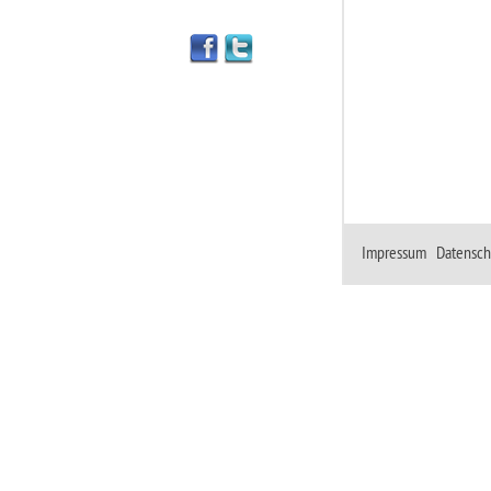
Impressum
|
Datensch