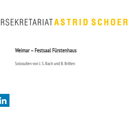
Weimar – Festsaal Fürstenhaus
Solosuiten von J. S. Bach und B. Britten