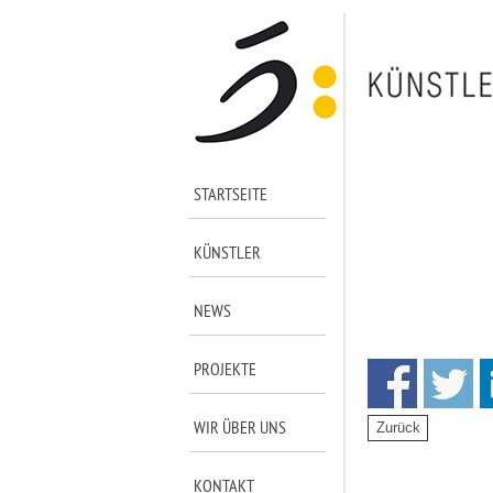
STARTSEITE
KÜNSTLER
NEWS
PROJEKTE
WIR ÜBER UNS
KONTAKT