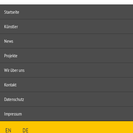
Startseite
Künstler
News
Projekte
Wir über uns
Kontakt
Datenschutz
Impressum
EN
DE