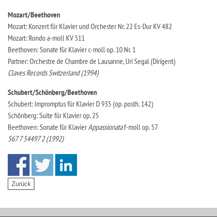
Mozart/Beethoven
Mozart: Konzert für Klavier und Orchester Nr. 22 Es-Dur KV 482
Mozart: Rondo a-moll KV 511
Beethoven: Sonate für Klavier c-moll op. 10 Nr. 1
Partner: Orchestre de Chambre de Lausanne, Uri Segal (Dirigent)
Claves Records Switzerland (1994)
Schubert/Schönberg/Beethoven
Schubert: Impromptus für Klavier D 935 (op. posth. 142)
Schönberg: Suite für Klavier op. 25
Beethoven: Sonate für Klavier
Appassionata
f-moll op. 57
567 7 54497 2 (1992)