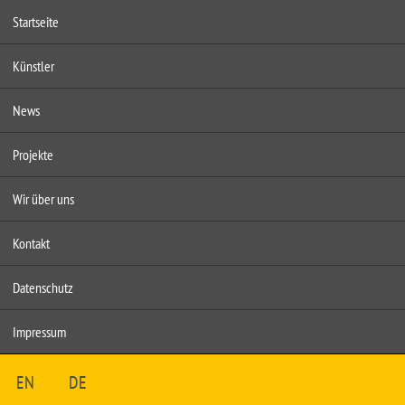
Startseite
Künstler
News
Projekte
Wir über uns
Kontakt
Datenschutz
Impressum
EN
DE