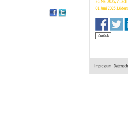
26. Mai 2025, Villach
01. Juni 2025, Lüden
Impressum
|
Datensch