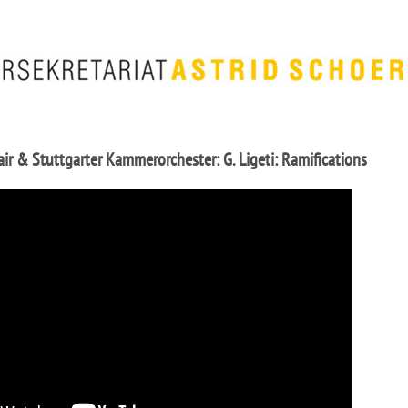
r & Stuttgarter Kammerorchester: G. Ligeti: Ramifications