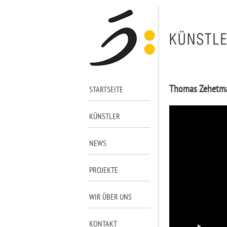
Thomas Zehetmai
STARTSEITE
KÜNSTLER
NEWS
PROJEKTE
WIR ÜBER UNS
KONTAKT