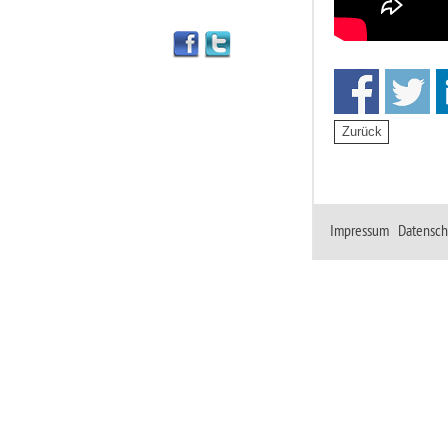
Impressum
|
Datensch