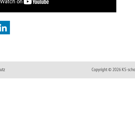
utz
Copyright © 2026 KS-scho