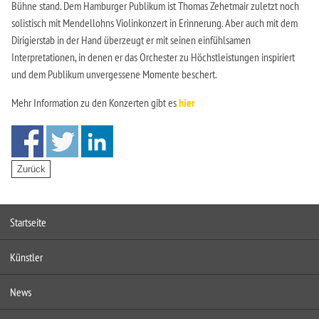
Bühne stand. Dem Hamburger Publikum ist Thomas Zehetmair zuletzt noch
solistisch mit Mendellohns Violinkonzert in Erinnerung. Aber auch mit dem
Dirigierstab in der Hand überzeugt er mit seinen einfühlsamen
Interpretationen, in denen er das Orchester zu Höchstleistungen inspiriert
und dem Publikum unvergessene Momente beschert.
Mehr Information zu den Konzerten gibt es
hier
Startseite
Künstler
News