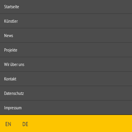
Startseite
Künstler
News
Projekte
Wir über uns
Kontakt
Datenschutz
Impressum
EN
DE