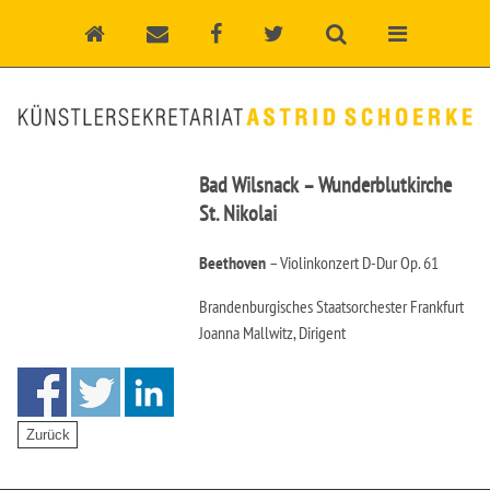
Bad Wilsnack – Wunderblutkirche
St. Nikolai
Beethoven
– Violinkonzert D-Dur Op. 61
Brandenburgisches Staatsorchester Frankfurt
Joanna Mallwitz, Dirigent