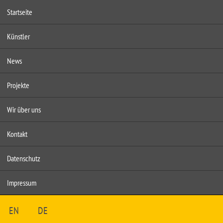
Startseite
Künstler
News
Projekte
Wir über uns
Kontakt
Datenschutz
Impressum
EN
DE