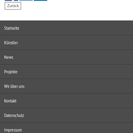
Startseite
Künstler
News
Projekte
Wir über uns
Kontakt
Datenschutz
Impressum