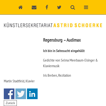
Regensburg – Audimax
Ich bin in Sehnsucht eingehüllt
Gedichte von Selma Meerbaum-Eisinger &
Klaviermusik
Iris Berben, Rezitation
Martin Stadtfeld, Klavier