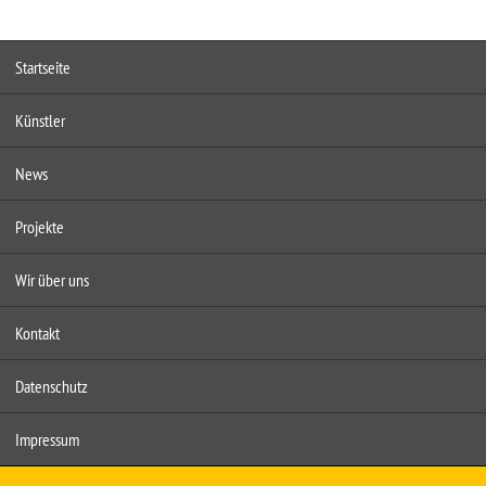
Startseite
Künstler
News
Projekte
Wir über uns
Kontakt
Datenschutz
Impressum