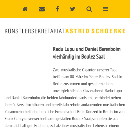
Radu Lupu und Daniel Barenboim
vierhändig im Boulez Saal
Zwei musikalische Giganten unserer Tage
treffen am 08. März im Pierre-Boulez-Saal in
Berlin zusammen und gestalten einen
unvergleichlichen Klavierabend. Radu Lupu
und Daniel Barenboim, die beiden Jahrhundertpianisten, verbindet neben
ihrer äußerst fruchtbaren und bereits Jahrzehnte andauernden musikalischen
Zusammenarbeit eine herzliche Freundschaft. Beim Konzert in Berlin, im von
Frank Gehry unverwechselbaren gestalten Boulez Saal, schöpfen sie aus
dem reichhaltigen Erfahrungsschatz ihres musikalischen Lebens in einem