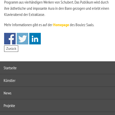
Programm aus vierhändigen Werken von Schubert. Das Publikum wird durch
ihre ästhetische und imposante Aura in den Bann gezogen und erlebt einen
Klavierabend der Extraklasse.
Mehr Informationen gibt es auf der
Homepage
des Boulez Saals.
Startseite
Künstler
News
Projekte