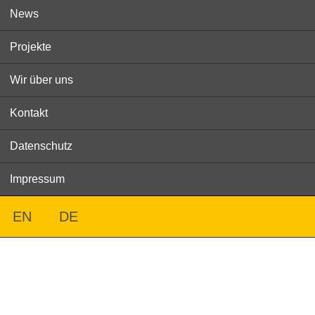
News
Projekte
Wir über uns
Kontakt
Datenschutz
Impressum
EN
DE