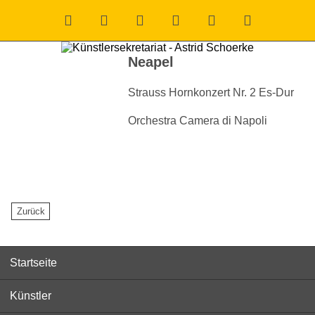
Neapel
Strauss
Hornkonzert Nr. 2 Es-Dur
Orchestra Camera di Napoli
Startseite
Künstler