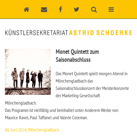
Monet Quintett zum
Saisonabschluss
Das Monet Quintett spielt morgen Abend in
Mönchengladbach das
Saisonabschlusskonzert der Meisterkonzerte
der Marketing Gesellschaft
Mönchengladbach.
Das Programm ist vielfältig und beinhaltet unter Anderem Werke von
Maurice Ravel, Paul Taffanel und Valerie Coleman.
06. Juni 2024, Mönchengladbach