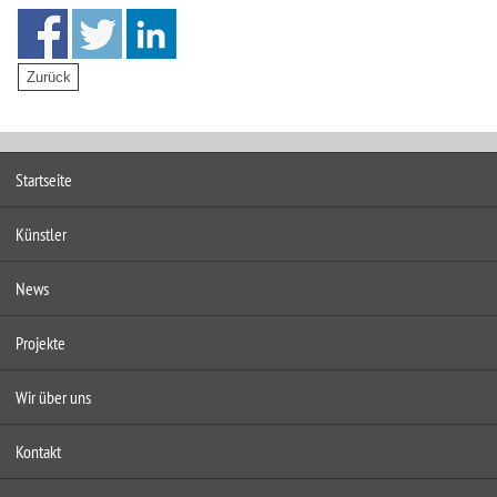
Startseite
Künstler
News
Projekte
Wir über uns
Kontakt