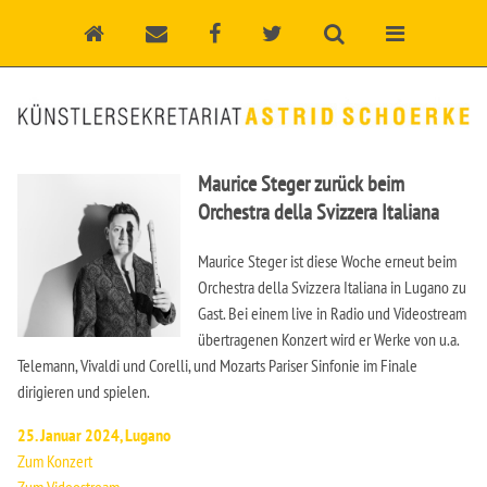
Maurice Steger zurück beim
Orchestra della Svizzera Italiana
Maurice Steger ist diese Woche erneut beim
Orchestra della Svizzera Italiana in Lugano zu
Gast. Bei einem live in Radio und Videostream
übertragenen Konzert wird er Werke von u.a.
Telemann, Vivaldi und Corelli, und Mozarts Pariser Sinfonie im Finale
dirigieren und spielen.
25. Januar 2024, Lugano
Zum Konzert