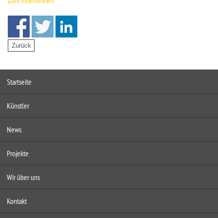
Zum Videostream
Startseite
Künstler
News
Projekte
Wir über uns
Kontakt