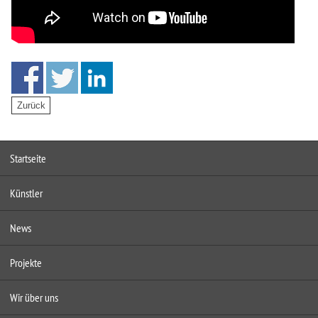
Startseite
Künstler
News
Projekte
Wir über uns