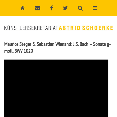
Maurice Steger & Sebastian Wienand: J.S. Bach – Sonata g-
moll, BWV 1020