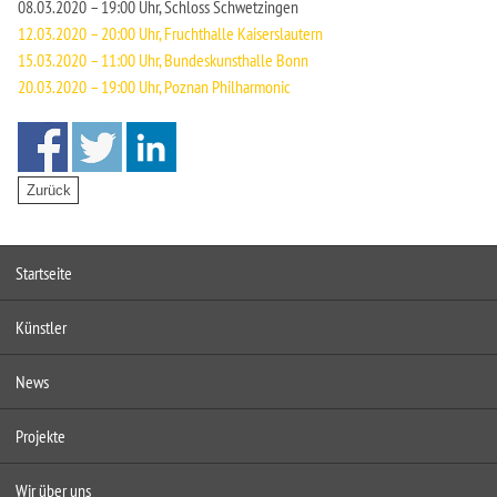
08.03.2020 – 19:00 Uhr, Schloss Schwetzingen
12.03.2020 – 20:00 Uhr, Fruchthalle Kaiserslautern
15.03.2020 – 11:00 Uhr, Bundeskunsthalle Bonn
20.03.2020 – 19:00 Uhr, Poznan Philharmonic
Startseite
Künstler
News
Projekte
Wir über uns