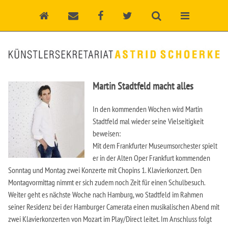
Martin Stadtfeld macht alles
In den kommenden Wochen wird Martin
Stadtfeld mal wieder seine Vielseitigkeit
beweisen:
Mit dem Frankfurter Museumsorchester spielt
er in der Alten Oper Frankfurt kommenden
Sonntag und Montag zwei Konzerte mit Chopins 1. Klavierkonzert. Den
Montagvormittag nimmt er sich zudem noch Zeit für einen Schulbesuch.
Weiter geht es nächste Woche nach Hamburg, wo Stadtfeld im Rahmen
seiner Residenz bei der Hamburger Camerata einen musikalischen Abend mit
zwei Klavierkonzerten von Mozart im Play/Direct leitet. Im Anschluss folgt