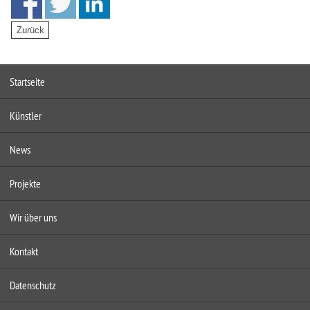
Startseite
Künstler
News
Projekte
Wir über uns
Kontakt
Datenschutz