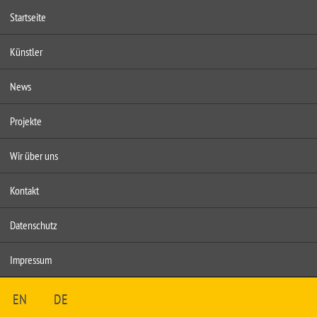
Startseite
Künstler
News
Projekte
Wir über uns
Kontakt
Datenschutz
Impressum
EN
DE