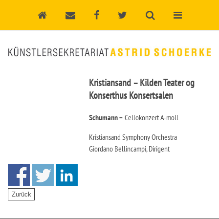
Kristiansand – Kilden Teater og
Konserthus Konsertsalen
Schumann –
Cellokonzert A-moll
Kristiansand Symphony Orchestra
Giordano Bellincampi, Dirigent