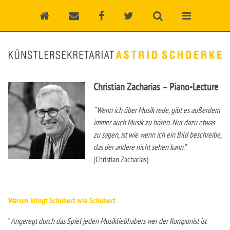
Christian Zacharias – Piano-Lecture
“Wenn ich über Musik rede, gibt es außerdem
immer auch Musik zu hören. Nur dazu etwas
zu sagen, ist wie wenn ich ein Bild beschreibe,
das der andere nicht sehen kann.”
(Christian Zacharias)
Warum klingt Schubert wie Schubert
“
Angeregt durch das Spiel jeden Musikliebhabers wer der Komponist ist