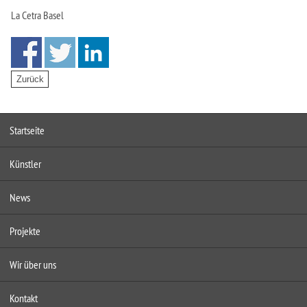
La Cetra Basel
Startseite
Künstler
News
Projekte
Wir über uns
Kontakt