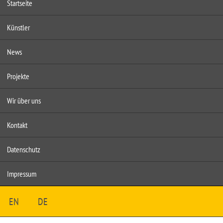
Startseite
Künstler
News
Projekte
Wir über uns
Kontakt
Datenschutz
Impressum
EN
DE