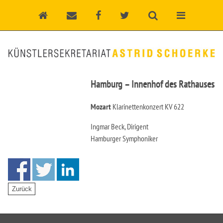
Hamburg – Innenhof des Rathauses
Mozart
Klarinettenkonzert KV 622
Ingmar Beck, Dirigent
Hamburger Symphoniker