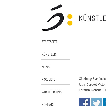
STARTSEITE
KÜNSTLER
NEWS
Göteborgs Symfonike
PROJEKTE
Julian Steckel, Violo
Christian Zacharias, D
WIR ÜBER UNS
KONTAKT