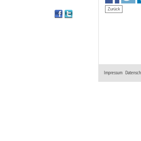
Impressum
|
Datensch