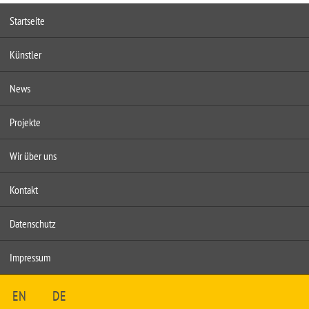
Startseite
Künstler
News
Projekte
Wir über uns
Kontakt
Datenschutz
Impressum
EN
DE