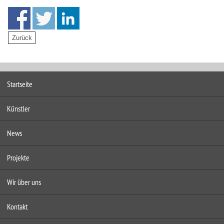
Startseite
Künstler
News
Projekte
Wir über uns
Kontakt