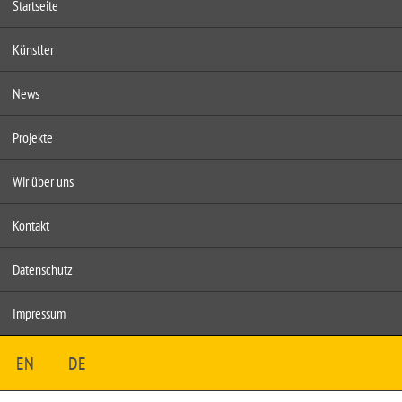
Startseite
Künstler
News
Projekte
Wir über uns
Kontakt
Datenschutz
Impressum
EN
DE