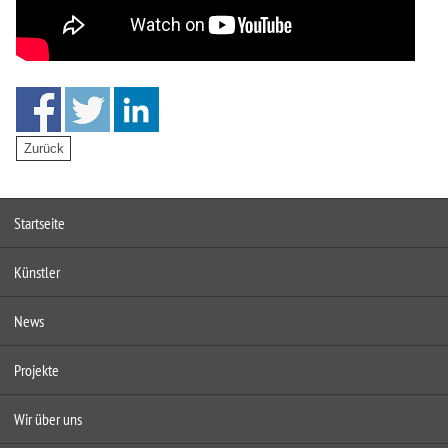
Startseite
Künstler
News
Projekte
Wir über uns