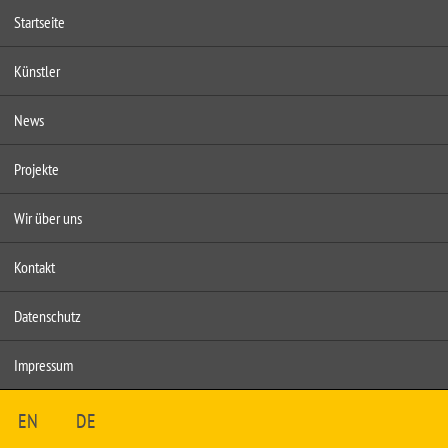
Startseite
Künstler
News
Projekte
Wir über uns
Kontakt
Datenschutz
Impressum
EN
DE