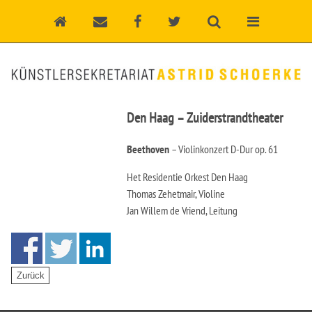
Den Haag – Zuiderstrandtheater
Beethoven
– Violinkonzert D-Dur op. 61
Het Residentie Orkest Den Haag
Thomas Zehetmair, Violine
Jan Willem de Vriend, Leitung