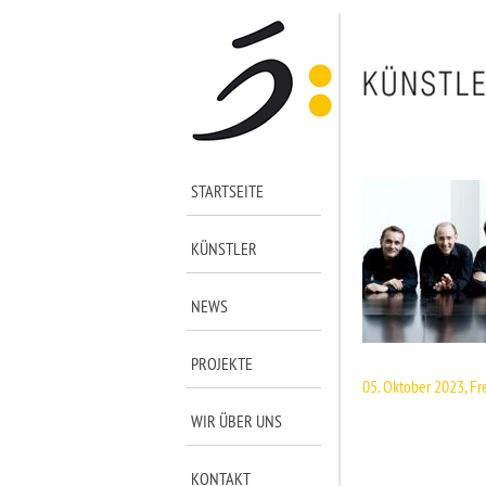
STARTSEITE
KÜNSTLER
NEWS
PROJEKTE
05. Oktober 2023, Fr
WIR ÜBER UNS
KONTAKT