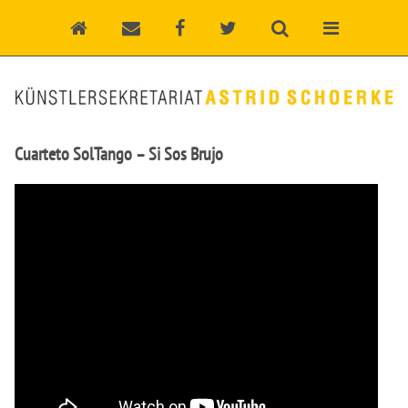
Cuarteto SolTango – Si Sos Brujo