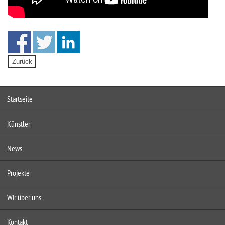
Startseite
Künstler
News
Projekte
Wir über uns
Kontakt