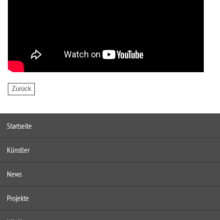
Startseite
Künstler
News
Projekte