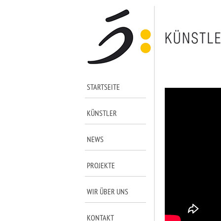
STARTSEITE
KÜNSTLER
NEWS
PROJEKTE
WIR ÜBER UNS
KONTAKT