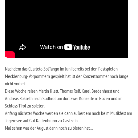
Nachdem das Cuarteto SolTango im Juni bereits bei den Festspielen
Mecklenburg-Vorpommern gespielt hat ist der Konzertsommer noch lange
nicht vorbei.
Diese Woche reisen Martin Klett, Thomas Reif, Karel Bredenhorst und
Andreas Rokseth nach Südtirol um dort zwei Konzerte in Bozen und im
Schloss Tirol zu spielen.
Anfang nächster Woche werden sie dann außerdem noch beim Musikfest am
Tegernsee auf Gut Kaltenbrunn zu Gast sein.
Mal sehen was der August dann noch zu bieten hat…