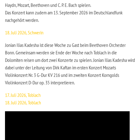
Haydn, Mozart, Beethoven und C. P. E. Bach spielen.
Das Konzert kann zudem am 13. September 2026 im Deutschlandfunk
nachgehört werden.
18. Juli 2026, Schwerin
Jonian Ilias Kadesha ist diese Woche zu Gast beim Beethoven Orchester
Bonn. Gemeinsam werden sie Ende der Woche nach Toblach in die
Dolomiten reisen um dort zwei Konzerte zu spielen. Jonian Ilias Kadesha wird
dabei unter der Leitung von Dirk Kaftan im ersten Konzert Mozarts
Violinkonzert Nr. 3 G-Dur KV 216 und im zweiten Konzert Korngolds
Violinkonzert D-Dur op. 35 interpretieren.
17. Juli 2026, Toblach
18. Juli 2026, Toblach