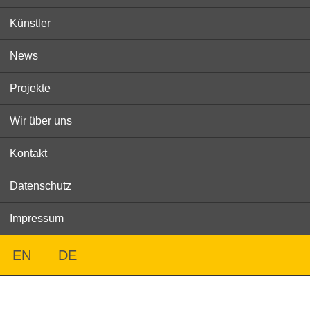
Künstler
News
Projekte
Wir über uns
Kontakt
Datenschutz
Impressum
EN
DE