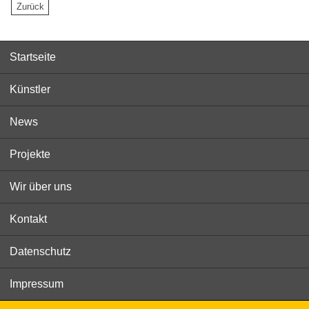
Startseite
Künstler
News
Projekte
Wir über uns
Kontakt
Datenschutz
Impressum