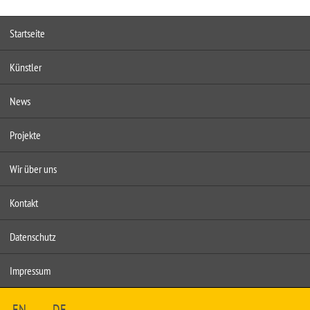
Startseite
Künstler
News
Projekte
Wir über uns
Kontakt
Datenschutz
Impressum
EN
DE