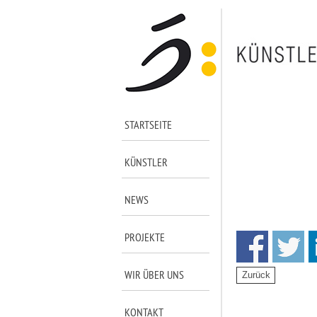
STARTSEITE
KÜNSTLER
NEWS
PROJEKTE
WIR ÜBER UNS
KONTAKT