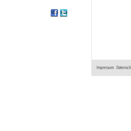
Impressum
|
Datensch