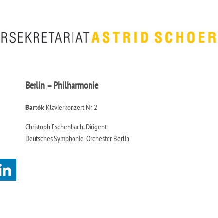
Berlin – Philharmonie
Bartók
Klavierkonzert Nr. 2
Christoph Eschenbach, Dirigent
Deutsches Symphonie-Orchester Berlin