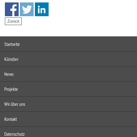
Startseite
Künstler
News
Projekte
Wir über uns
Kontakt
Datenschutz