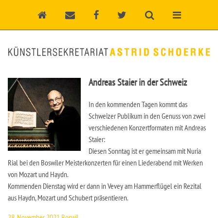
Andreas Staier in der Schweiz
In den kommenden Tagen kommt das
Schweizer Publikum in den Genuss von zwei
verschiedenen Konzertformaten mit Andreas
Staier:
Diesen Sonntag ist er gemeinsam mit Nuria
Rial bei den Boswiler Meisterkonzerten für einen Liederabend mit Werken
von Mozart und Haydn.
Kommenden Dienstag wird er dann in Vevey am Hammerflügel ein Rezital
aus Haydn, Mozart und Schubert präsentieren.
28. November 2021 Boswil