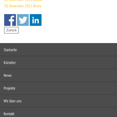
30. November 2021 Vevey
Startseite
Künstler
News
Projekte
Wir über uns
Kontakt