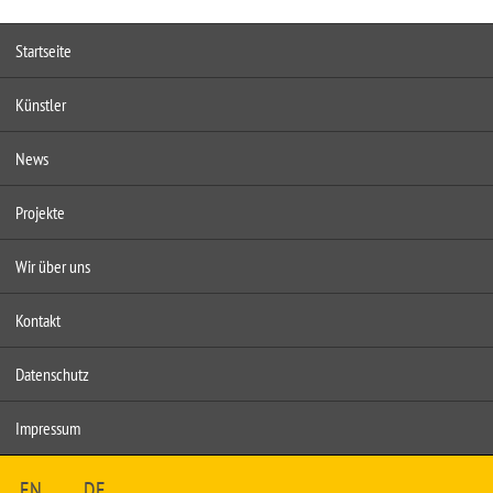
Startseite
Künstler
News
Projekte
Wir über uns
Kontakt
Datenschutz
Impressum
EN
DE