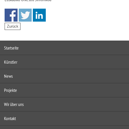
Startseite
Künstler
News
Projekte
Wir über uns
Kontakt