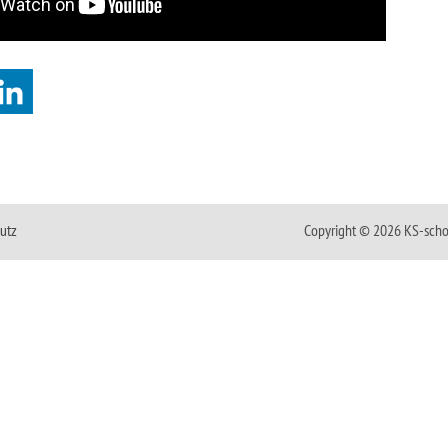
utz
Copyright © 2026 KS-scho