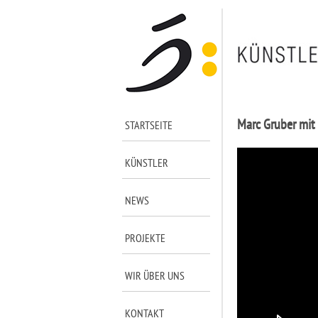
Marc Gruber mit
STARTSEITE
KÜNSTLER
NEWS
PROJEKTE
WIR ÜBER UNS
KONTAKT