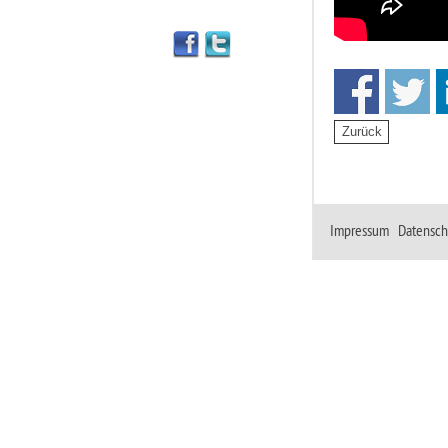
Impressum
|
Datensch