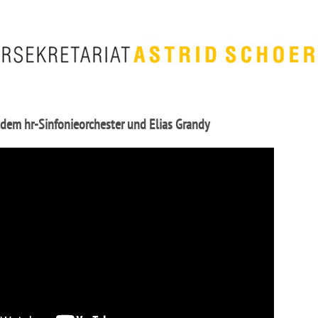
 dem hr-Sinfonieorchester und Elias Grandy