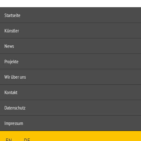
Startseite
Künstler
News
Projekte
Wir über uns
Kontakt
Datenschutz
Impressum
EN
DE