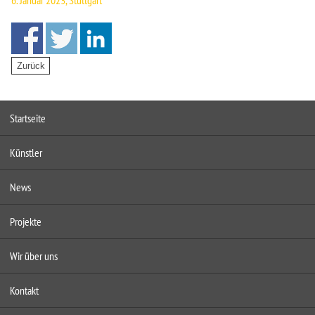
6. Januar 2023, Stuttgart
Startseite
Künstler
News
Projekte
Wir über uns
Kontakt