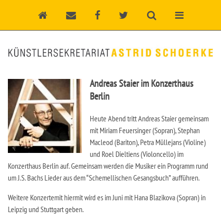
Andreas Staier im Konzerthaus
Berlin
Heute Abend tritt Andreas Staier gemeinsam
mit Miriam Feuersinger (Sopran), Stephan
Macleod (Bariton), Petra Müllejans (Violine)
und Roel Dieltiens (Violoncello) im
Konzerthaus Berlin auf. Gemeinsam werden die Musiker ein Programm rund
um J.S. Bachs Lieder aus dem “Schemellischen Gesangsbuch” aufführen.
Weitere Konzertemit hiermit wird es im Juni mit Hana Blazikova (Sopran) in
Leipzig und Stuttgart geben.