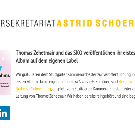
Thomas Zehetmair und das SKO veröffentlichen ihr erste
Album auf dem eigenen Label
Wir gratulieren dem
Stuttgarter Kammerorchester
zur Veröffentlichung ih
ersten Albums beim eigenen Label
SKO records
. Zu hören sind
Beethove
Brahms / Schoenberg
, gespielt vom Stuttgarter Kammerorchester unter d
Leitung von Thomas Zehetmair. Wir haben bereits reingehört und sind beg