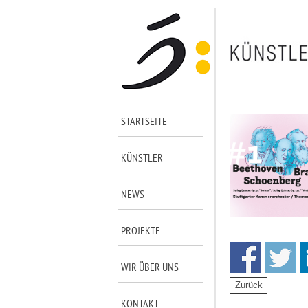
STARTSEITE
KÜNSTLER
NEWS
PROJEKTE
WIR ÜBER UNS
KONTAKT