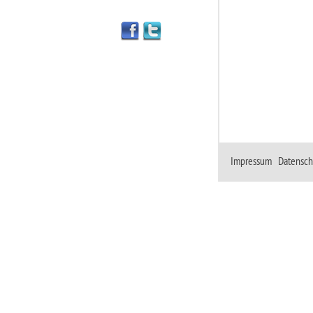
Impressum
|
Datensch