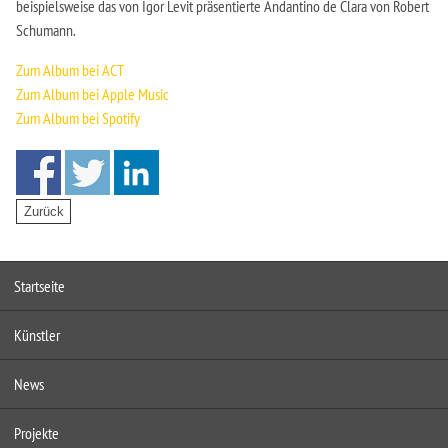
beispielsweise das von Igor Levit präsentierte Andantino de Clara von Robert
Schumann.
Zum Album bei ACT
Zum Album bei Apple Music
Zum Album bei Spotify
Startseite
Künstler
News
Projekte