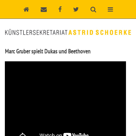
Marc Gruber spielt Dukas und Beethoven