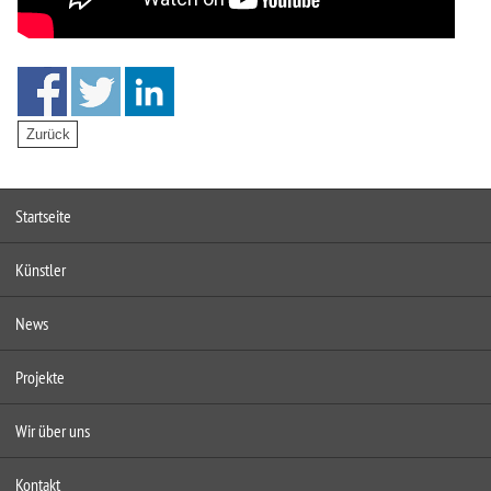
Startseite
Künstler
News
Projekte
Wir über uns
Kontakt